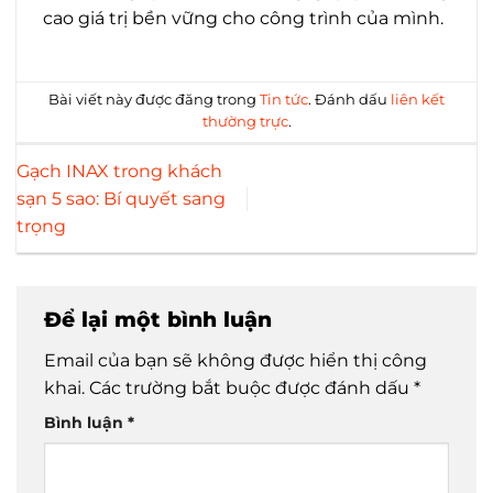
cao giá trị bền vững cho công trình của mình.
Bài viết này được đăng trong
Tin tức
. Đánh dấu
liên kết
thường trực
.
Gạch INAX trong khách
sạn 5 sao: Bí quyết sang
trọng
Để lại một bình luận
Email của bạn sẽ không được hiển thị công
khai.
Các trường bắt buộc được đánh dấu
*
Bình luận
*