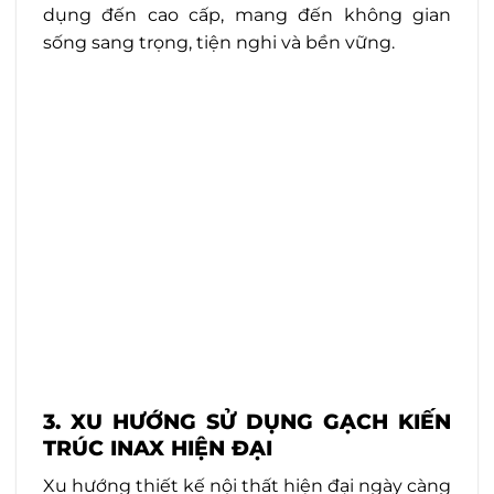
dụng đến cao cấp, mang đến không gian
sống sang trọng, tiện nghi và bền vững.
3. XU HƯỚNG SỬ DỤNG GẠCH KIẾN
TRÚC INAX HIỆN ĐẠI
Xu hướng thiết kế nội thất hiện đại ngày càng