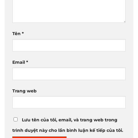
Tên
*
Email
*
Trang web
Lưu tên của tôi, email, và trang web trong
trình duyệt này cho lần bình luận kế tiếp của tôi.