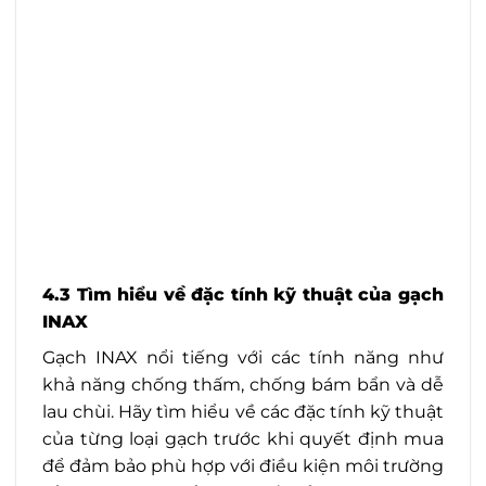
4.3 Tìm hiểu về đặc tính kỹ thuật của gạch
INAX
Gạch INAX nổi tiếng với các tính năng như
khả năng chống thấm, chống bám bẩn và dễ
lau chùi. Hãy tìm hiểu về các đặc tính kỹ thuật
của từng loại gạch trước khi quyết định mua
để đảm bảo phù hợp với điều kiện môi trường