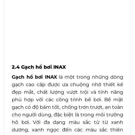
2.4 Gạch hồ bơi INAX
Gạch hồ bơi INAX
là một trong những dòng
gạch cao cấp được ưa chuộng nhờ thiết kế
đẹp mắt, chất lượng vượt trội và tính năng
phù hợp với các công trình bể bơi. Bề mặt
gạch có độ bám tốt, chống trơn trượt, an toàn
cho người dùng, đặc biệt là trong môi trường
hồ bơi. Với đa dạng màu sắc từ từ xanh
dương, xanh ngọc đến các màu sắc thiên