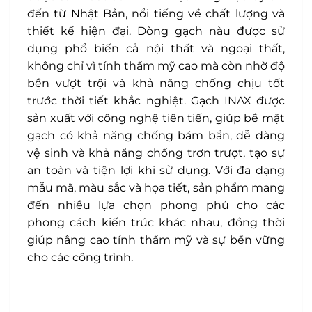
đến từ Nhật Bản, nổi tiếng về chất lượng và
thiết kế hiện đại. Dòng gạch nàu được sử
dụng phổ biến cả nội thất và ngoại thất,
không chỉ vì tính thẩm mỹ cao mà còn nhờ độ
bền vượt trội và khả năng chống chịu tốt
trước thời tiết khắc nghiệt. Gạch INAX được
sản xuất với công nghệ tiên tiến, giúp bề mặt
gạch có khả năng chống bám bẩn, dễ dàng
vệ sinh và khả năng chống trơn trượt, tạo sự
an toàn và tiện lợi khi sử dụng. Với đa dạng
mẫu mã, màu sắc và họa tiết, sản phẩm mang
đến nhiều lựa chọn phong phú cho các
phong cách kiến trúc khác nhau, đồng thời
giúp nâng cao tính thẩm mỹ và sự bền vững
cho các công trình.