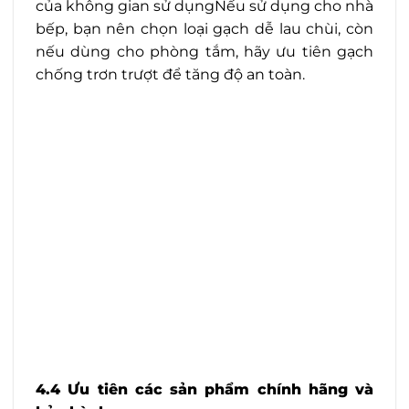
của không gian sử dụngNếu sử dụng cho nhà
bếp, bạn nên chọn loại gạch dễ lau chùi, còn
nếu dùng cho phòng tắm, hãy ưu tiên gạch
chống trơn trượt để tăng độ an toàn.
4.4 Ưu tiên các sản phẩm chính hãng và