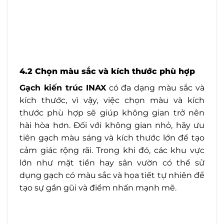
4.2 Chọn màu sắc và kích thước phù hợp
Gạch kiến trúc INAX
có đa dạng màu sắc và
kích thước, vì vậy, việc chọn màu và kích
thước phù hợp sẽ giúp không gian trở nên
hài hòa hơn. Đối với không gian nhỏ, hãy ưu
tiên gạch màu sáng và kích thước lớn để tạo
cảm giác rộng rãi. Trong khi đó, các khu vực
lớn như mặt tiền hay sân vườn có thể sử
dụng gạch có màu sắc và họa tiết tự nhiên để
tạo sự gần gũi và điểm nhấn mạnh mẽ.