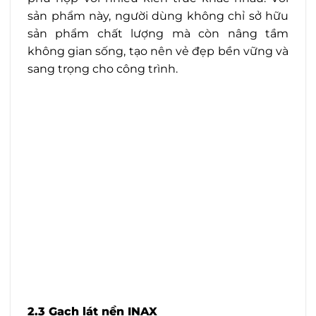
sản phẩm này, người dùng không chỉ sở hữu
sản phẩm chất lượng mà còn nâng tầm
không gian sống, tạo nên vẻ đẹp bền vững và
sang trọng cho công trình.
2.3 Gạch lát nền INAX