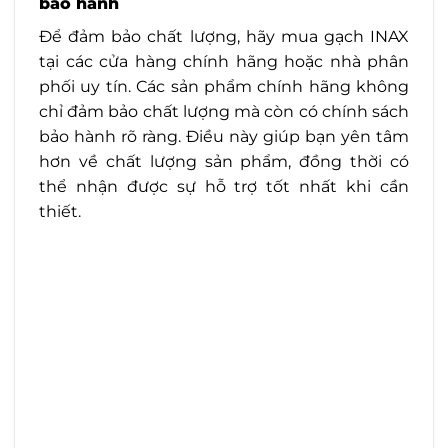
bảo hành
Để đảm bảo chất lượng, hãy mua gạch INAX
tại các cửa hàng chính hãng hoặc nhà phân
phối uy tín. Các sản phẩm chính hãng không
chỉ đảm bảo chất lượng mà còn có chính sách
bảo hành rõ ràng. Điều này giúp bạn yên tâm
hơn về chất lượng sản phẩm, đồng thời có
thể nhận được sự hỗ trợ tốt nhất khi cần
thiết.