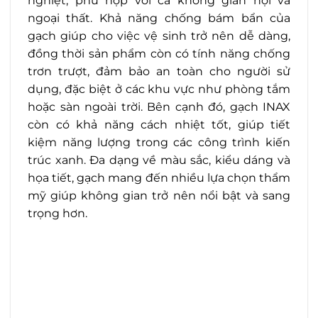
nghiệt, phù hợp với cả không gian nội và
ngoại thất. Khả năng chống bám bẩn của
gạch giúp cho việc vệ sinh trở nên dễ dàng,
đồng thời sản phẩm còn có tính năng chống
trơn trượt, đảm bảo an toàn cho người sử
dụng, đặc biệt ở các khu vực như phòng tắm
hoặc sàn ngoài trời. Bên cạnh đó, gạch INAX
còn có khả năng cách nhiệt tốt, giúp tiết
kiệm năng lượng trong các công trình kiến
trúc xanh. Đa dạng về màu sắc, kiểu dáng và
họa tiết, gạch mang đến nhiều lựa chọn thẩm
mỹ giúp không gian trở nên nổi bật và sang
trọng hơn.