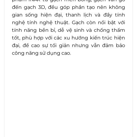
đến gạch 3D, đều góp phần tạo nên không
gian sống hiện đại, thanh lịch và đầy tính
nghệ tính nghệ thuật. Gạch còn nổi bật với
tính năng bền bỉ, dễ vệ sinh và chống thấm
tốt, phù hợp với các xu hướng kiến trúc hiện
đại, đề cao sự tối giản nhưng vẫn đảm bảo
công năng sử dụng cao.