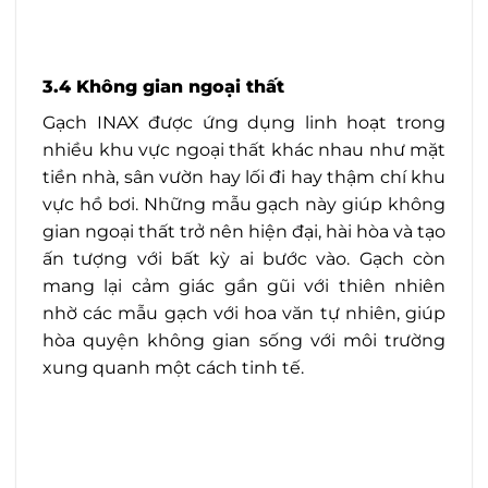
3.4 Không gian ngoại thất
Gạch INAX được ứng dụng linh hoạt trong
nhiều khu vực ngoại thất khác nhau như mặt
tiền nhà, sân vườn hay lối đi hay thậm chí khu
vực hồ bơi. Những mẫu gạch này giúp không
gian ngoại thất trở nên hiện đại, hài hòa và tạo
ấn tượng với bất kỳ ai bước vào. Gạch còn
mang lại cảm giác gần gũi với thiên nhiên
nhờ các mẫu gạch với hoa văn tự nhiên, giúp
hòa quyện không gian sống với môi trường
xung quanh một cách tinh tế.