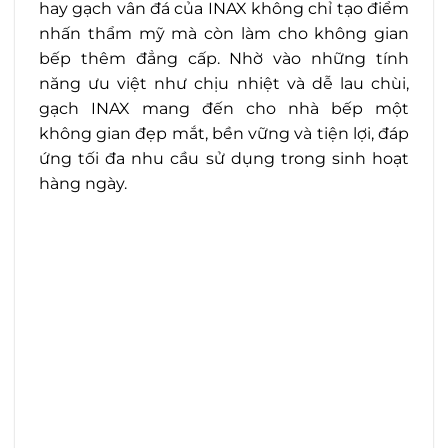
hay gạch vân đá của INAX không chỉ tạo điểm
nhấn thẩm mỹ mà còn làm cho không gian
bếp thêm đẳng cấp. Nhờ vào những tính
năng ưu việt như chịu nhiệt và dễ lau chùi,
gạch INAX mang đến cho nhà bếp một
không gian đẹp mắt, bền vững và tiện lợi, đáp
ứng tối đa nhu cầu sử dụng trong sinh hoạt
hàng ngày.