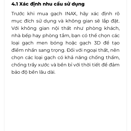
4.1 Xác định nhu cầu sử dụng
Trước khi mua gạch INAX, hãy xác định rõ
mục đích sử dụng và không gian sẽ lắp đặt.
Với không gian nội thất như phòng khách,
nhà bếp hay phòng tắm, bạn có thể chọn các
loại gạch men bóng hoặc gạch 3D để tạo
điểm nhấn sang trọng. Đối với ngoại thất, nên
chọn các loại gạch có khả năng chống thấm,
chống trầy xước và bền bỉ với thời tiết để đảm
bảo độ bền lâu dài.