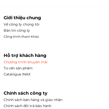
Giới thiệu chung
Về công ty chúng tôi
Bản tin công ty
Công trình tham
khảo
Hỗ trợ khách hàng
Chương trình khuyến mãi
Tư vấn sản phẩm
Catalogue INAX
Chính sách công ty
Chính sách bán hàng và giao nhận
Chính sách đổi trả bảo hành