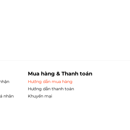
Mua hàng & Thanh toán
 nhận
Hướng dẫn mua hàng
Hướng dẫn thanh toán
cá nhân
Khuyến mại