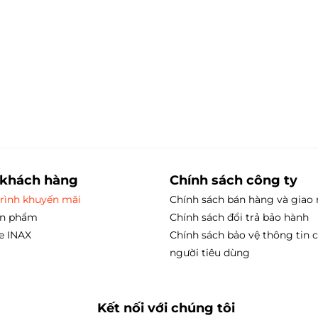
 khách hàng
Chính sách công ty
rình khuyến mãi
Chính sách bán hàng và giao
ản phẩm
Chính sách đổi trả bảo hành
e INAX
Chính sách bảo vệ thông tin 
người tiêu dùng
Kết nối với chúng tôi