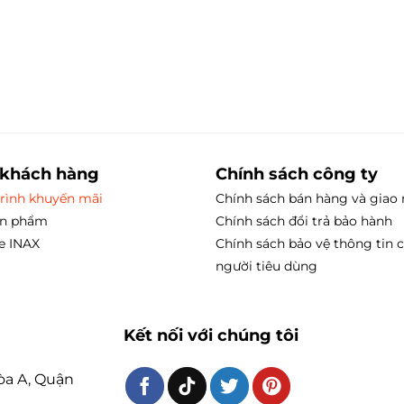
 khách hàng
Chính sách công ty
rình khuyến mãi
Chính sách bán hàng và giao
ản phẩm
Chính sách đổi trả bảo hành
e INAX
Chính sách bảo vệ thông tin 
người tiêu dùng
Kết nối với chúng tôi
òa A, Quận