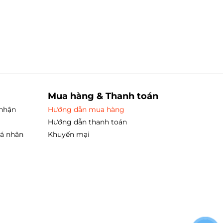
Mua hàng & Thanh toán
 nhận
Hướng dẫn mua hàng
Hướng dẫn thanh toán
cá nhân
Khuyến mại