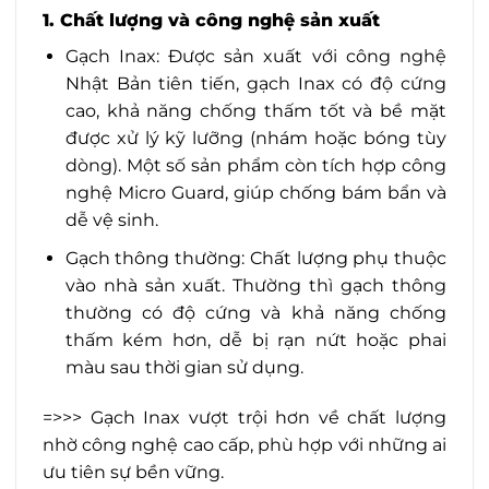
1. Chất lượng và công nghệ sản xuất
Gạch Inax: Được sản xuất với công nghệ
Nhật Bản tiên tiến, gạch Inax có độ cứng
cao, khả năng chống thấm tốt và bề mặt
được xử lý kỹ lưỡng (nhám hoặc bóng tùy
dòng). Một số sản phẩm còn tích hợp công
nghệ Micro Guard, giúp chống bám bẩn và
dễ vệ sinh.
Gạch thông thường: Chất lượng phụ thuộc
vào nhà sản xuất. Thường thì gạch thông
thường có độ cứng và khả năng chống
thấm kém hơn, dễ bị rạn nứt hoặc phai
màu sau thời gian sử dụng.
=>>> Gạch Inax vượt trội hơn về chất lượng
nhờ công nghệ cao cấp, phù hợp với những ai
ưu tiên sự bền vững.