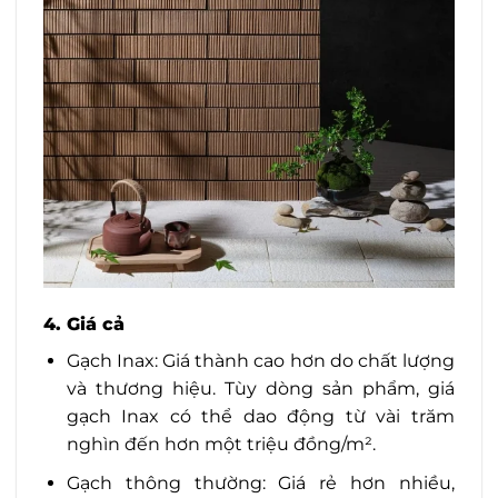
4. Giá cả
Gạch Inax: Giá thành cao hơn do chất lượng
và thương hiệu. Tùy dòng sản phẩm, giá
gạch Inax có thể dao động từ vài trăm
nghìn đến hơn một triệu đồng/m².
Gạch thông thường: Giá rẻ hơn nhiều,