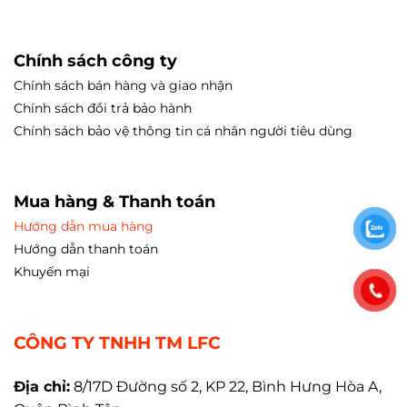
Chính sách công ty
Chính sách bán hàng và giao nhận
Chính sách đổi trả bảo hành
Chính sách bảo vệ thông tin cá nhân người tiêu dùng
Mua hàng & Thanh toán
Hướng dẫn mua hàng
Hướng dẫn thanh toán
Khuyến mại
CÔNG TY TNHH TM LFC
Địa chỉ:
8/17D Đường số 2, KP 22, Bình Hưng Hòa A,