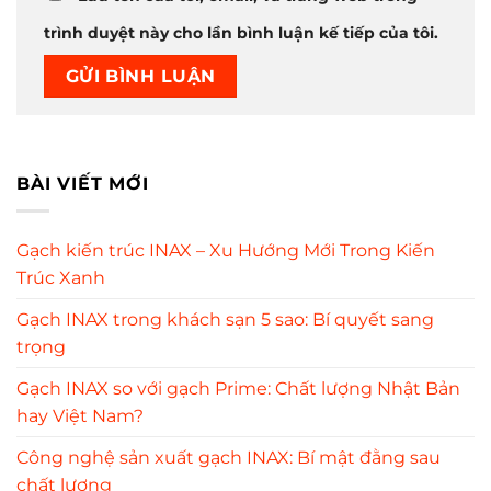
trình duyệt này cho lần bình luận kế tiếp của tôi.
BÀI VIẾT MỚI
Gạch kiến trúc INAX – Xu Hướng Mới Trong Kiến
Trúc Xanh
Gạch INAX trong khách sạn 5 sao: Bí quyết sang
trọng
Gạch INAX so với gạch Prime: Chất lượng Nhật Bản
hay Việt Nam?
Công nghệ sản xuất gạch INAX: Bí mật đằng sau
chất lượng