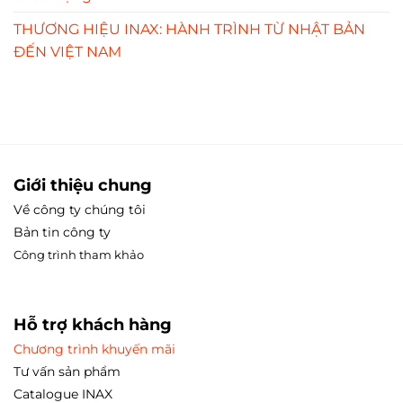
THƯƠNG HIỆU INAX: HÀNH TRÌNH TỪ NHẬT BẢN
ĐẾN VIỆT NAM
Giới thiệu chung
Về công ty chúng tôi
Bản tin công ty
Công trình tham
khảo
Hỗ trợ khách hàng
Chương trình khuyến mãi
Tư vấn sản phẩm
Catalogue INAX