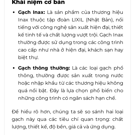
Khái niệm cơ bản
Gạch Inax:
Là sản phẩm của thương hiệu
Inax thuộc tập đoàn LIXIL (Nhật Bản), nổi
tiếng với công nghệ sản xuất hiện đại, thiết
kế tinh tế và chất lượng vượt trội. Gạch Inax
thường được sử dụng trong các công trình
cao cấp như nhà ở hiện đại, khách sạn hay
biệt thự.
Gạch thông thường:
Là các loại gạch phổ
thông, thường được sản xuất trong nước
hoặc nhập khẩu từ các thương hiệu không
quá nổi bật. Đây là lựa chọn phổ biến cho
những công trình có ngân sách hạn chế.
Để hiểu rõ hơn, chúng ta sẽ so sánh hai loại
gạch này qua các tiêu chí quan trọng: chất
lượng, thiết kế, độ bền, giá cả và ứng dụng.