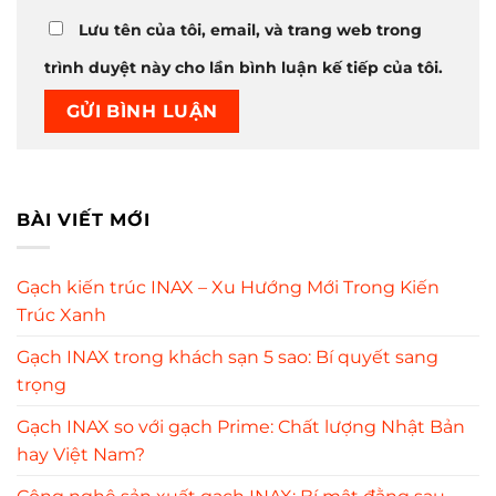
Lưu tên của tôi, email, và trang web trong
trình duyệt này cho lần bình luận kế tiếp của tôi.
BÀI VIẾT MỚI
Gạch kiến trúc INAX – Xu Hướng Mới Trong Kiến
Trúc Xanh
Gạch INAX trong khách sạn 5 sao: Bí quyết sang
trọng
Gạch INAX so với gạch Prime: Chất lượng Nhật Bản
hay Việt Nam?