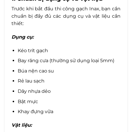
Trước khi bắt đầu thi công gạch Inax, bạn cần
chuẩn bị đầy đủ các dụng cụ và vật liệu cần
thiết:
Dụng cụ:
Kéo trít gạch
Bay răng cưa (thường sử dụng loại 5mm)
Búa nện cao su
Rẻ lau sạch
Dây nhựa dẻo
Bật mực
Khay đựng vữa
Vật liệu: