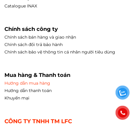
Catalogue INAX
Chính sách công ty
Chính sách bán hàng và giao nhận
Chính sách đổi trả bảo hành
Chính sách bảo vệ thông tin cá nhân người tiêu dùng
Mua hàng & Thanh toán
Hướng dẫn mua hàng
Hướng dẫn thanh toán
Khuyến mại
CÔNG TY TNHH TM LFC