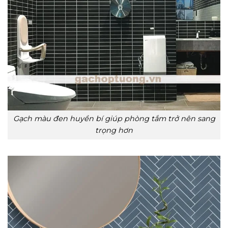
Gạch màu đen huyền bí giúp phòng tắm trở nên sang
trọng hơn