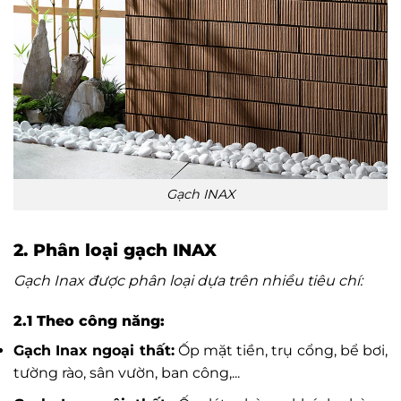
Gạch INAX
2. Phân loại gạch INAX
Gạch Inax được phân loại dựa trên nhiều tiêu chí:
2.1 Theo công năng:
Gạch Inax ngoại thất:
Ốp mặt tiền, trụ cổng, bể bơi,
tường rào, sân vườn, ban công,...