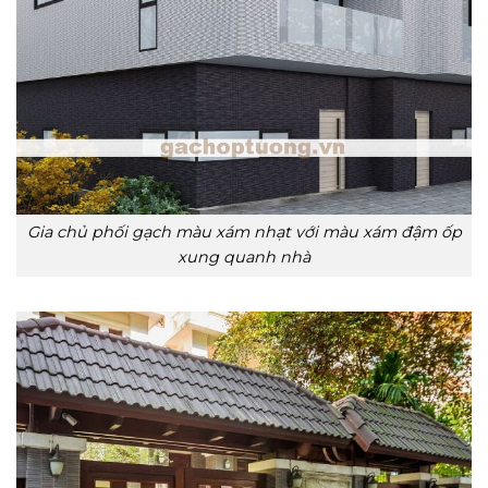
Gia chủ phối gạch màu xám nhạt với màu xám đậm ốp
xung quanh nhà