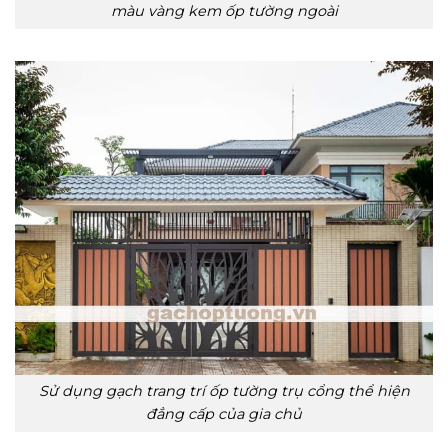
màu vàng kem ốp tường ngoài
Sử dụng gạch trang trí ốp tường trụ cổng thể hiện
đẳng cấp của gia chủ