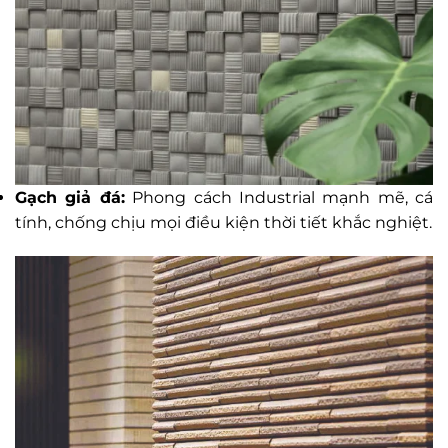
Gạch giả đá:
Phong cách Industrial mạnh mẽ, cá
tính, chống chịu mọi điều kiện thời tiết khắc nghiệt.