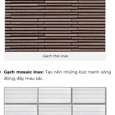
Gạch thẻ inax
Gạch mosaic Inax:
Tạo nên những bức tranh sống
động, đầy màu sắc.