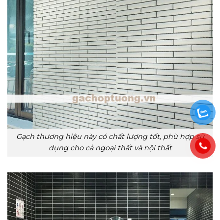
Gạch thương hiệu này có chất lượng tốt, phù hợp sử
dụng cho cả ngoại thất và nội thất