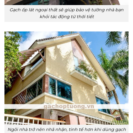
Gạch ốp lát ngoại thất sẽ giúp bảo vệ tường nhà bạn
khỏi tác động từ thời tiết
Ngôi nhà trở nên nhã nhặn, tinh tế hơn khi dùng gạch