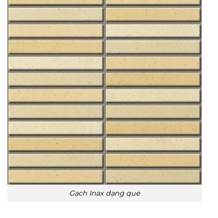
Gạch Inax dạng que