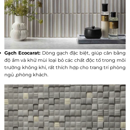
Gạch Ecocarat:
Dòng gạch đặc biệt, giúp cân bằng
độ ẩm và khử mùi loại bỏ các chất độc tố trong môi
trường không khí, rất thích hợp cho trang trí phòng
ngủ ,phòng khách.