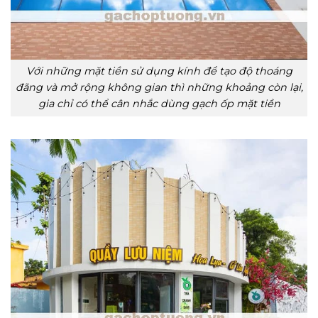
Với những mặt tiền sử dụng kính để tạo độ thoáng
đãng và mở rộng không gian thì những khoảng còn lại,
gia chỉ có thể cân nhắc dùng gạch ốp mặt tiền