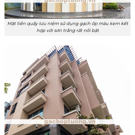
Mặt tiền quầy lưu niệm sử dụng gạch ốp màu kem kết
hợp với sơn trắng rất nổi bật