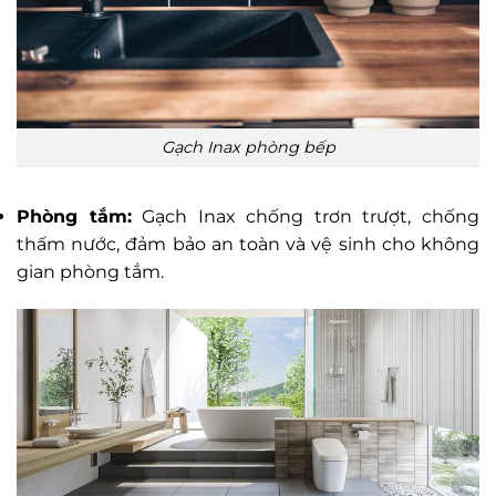
Gạch Inax phòng bếp
Phòng tắm:
Gạch Inax chống trơn trượt, chống
thấm nước, đảm bảo an toàn và vệ sinh cho không
gian phòng tắm.