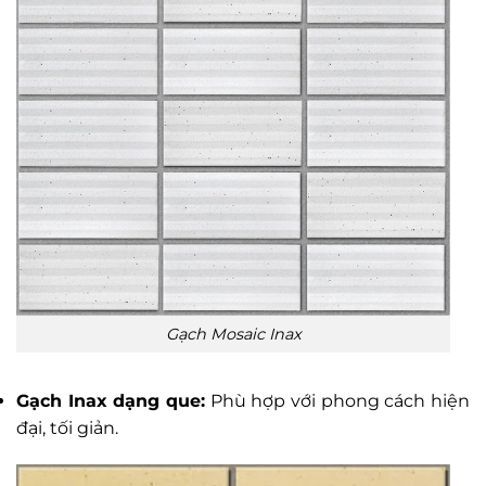
Gạch Mosaic Inax
Gạch Inax dạng que:
Phù hợp với phong cách hiện
đại, tối giản.