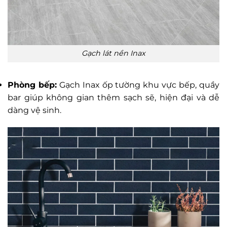
Gạch lát nền Inax
Phòng bếp:
Gạch Inax ốp tường khu vực bếp, quầy
bar giúp không gian thêm sạch sẽ, hiện đại và dễ
dàng vệ sinh.