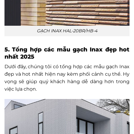
GẠCH INAX HAL-20BR/HB-4
5. Tổng hợp các mẫu gạch Inax đẹp hot
nhất 2025
Dưới đây, chúng tôi có tổng hợp các mẫu gạch Inax
đẹp và hot nhất hiện nay kèm phối cảnh cụ thể. Hy
vọng sẽ giúp quý khách hàng dễ dàng hơn trong
việc lựa chọn.