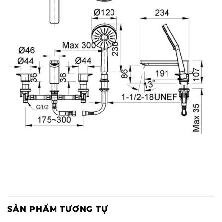
SẢN PHẨM TƯƠNG TỰ