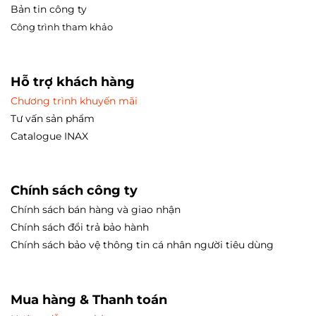
Bản tin công ty
Công trình tham
khảo
Hỗ trợ khách hàng
Chương trình khuyến mãi
Tư vấn sản phẩm
Catalogue INAX
Chính sách công ty
Chính sách bán hàng và giao nhận
Chính sách đổi trả bảo hành
Chính sách bảo vệ thông tin cá nhân người tiêu dùng
Mua hàng & Thanh toán