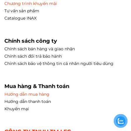
Chương trình khuyến mãi
Tư vấn sản phẩm
Catalogue INAX
Chính sách công ty
Chính sách bán hàng và giao nhận
Chính sách đổi trả bảo hành
Chính sách bảo vệ thông tin cá nhân người tiêu dùng
Mua hàng & Thanh toán
Hướng dẫn mua hàng
Hướng dẫn thanh toán
Khuyến mại