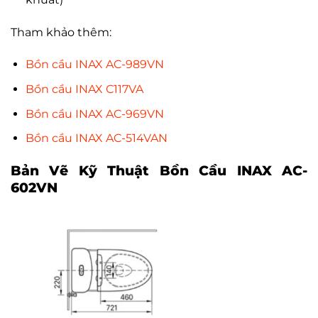
Tham khảo thêm:
Bồn cầu INAX AC-989VN
Bồn cầu INAX C117VA
Bồn cầu INAX AC-969VN
Bồn cầu INAX AC-514VAN
Bản Vẽ Kỹ Thuật
Bồn Cầu INAX AC-
602VN