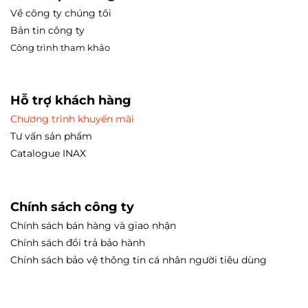
Về công ty chúng tôi
Bản tin công ty
Công trình tham
khảo
Hỗ trợ khách hàng
Chương trình khuyến mãi
Tư vấn sản phẩm
Catalogue INAX
Chính sách công ty
Chính sách bán hàng và giao nhận
Chính sách đổi trả bảo hành
Chính sách bảo vệ thông tin cá nhân người tiêu dùng