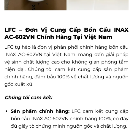
LFC – Đơn Vị Cung Cấp Bồn Cầu INAX
AC-602VN Chính Hãng Tại Việt Nam
LFC tự hào là đơn vị phân phối chính hãng bồn cầu
INAX AC-602VN tại Việt Nam, mang đến giải pháp
vệ sinh chất lượng cao cho không gian phòng tắm
hiện đại. Chúng tôi cam kết cung cấp sản phẩm
chính hãng, đảm bảo 100% về chất lượng và nguồn
gốc xuất xứ.
Chúng tôi cam kết:
Sản phẩm chính hãng:
LFC cam kết cung cấp
bồn cầu INAX AC-602VN chính hãng 100%, có đầy
đủ giấy tờ chứng minh nguồn gốc và chất lượng.