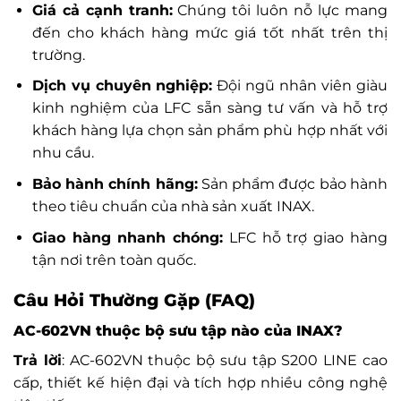
Giá cả cạnh tranh:
Chúng tôi luôn nỗ lực mang
đến cho khách hàng mức giá tốt nhất trên thị
trường.
Dịch vụ chuyên nghiệp:
Đội ngũ nhân viên giàu
kinh nghiệm của LFC sẵn sàng tư vấn và hỗ trợ
khách hàng lựa chọn sản phẩm phù hợp nhất với
nhu cầu.
Bảo hành chính hãng:
Sản phẩm được bảo hành
theo tiêu chuẩn của nhà sản xuất INAX.
Giao hàng nhanh chóng:
LFC hỗ trợ giao hàng
tận nơi trên toàn quốc.
Câu Hỏi Thường Gặp (FAQ)
AC-602VN thuộc bộ sưu tập nào của INAX?
Trả lời
: AC-602VN thuộc bộ sưu tập S200 LINE cao
cấp, thiết kế hiện đại và tích hợp nhiều công nghệ