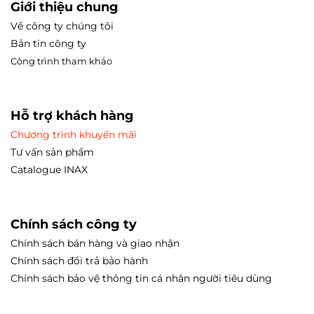
Giới thiệu chung
Về công ty chúng tôi
Bản tin công ty
Công trình tham
khảo
Hỗ trợ khách hàng
Chương trình khuyến mãi
Tư vấn sản phẩm
Catalogue INAX
Chính sách công ty
Chính sách bán hàng và giao nhận
Chính sách đổi trả bảo hành
Chính sách bảo vệ thông tin cá nhân người tiêu dùng