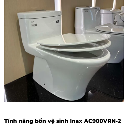
Tính năng bồn vệ sinh Inax AC900VRN-2