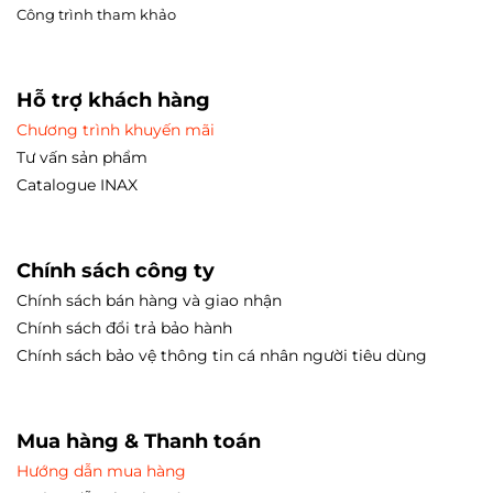
Công trình tham
khảo
Hỗ trợ khách hàng
Chương trình khuyến mãi
Tư vấn sản phẩm
Catalogue INAX
Chính sách công ty
Chính sách bán hàng và giao nhận
Chính sách đổi trả bảo hành
Chính sách bảo vệ thông tin cá nhân người tiêu dùng
Mua hàng & Thanh toán
Hướng dẫn mua hàng